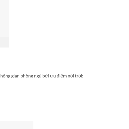
ông gian phòng ngủ bởi ưu điểm nổi trội: