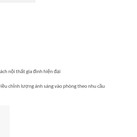
ch nội thất gia đình hiện đại
 Điều chỉnh lượng ánh sáng vào phòng theo nhu cầu