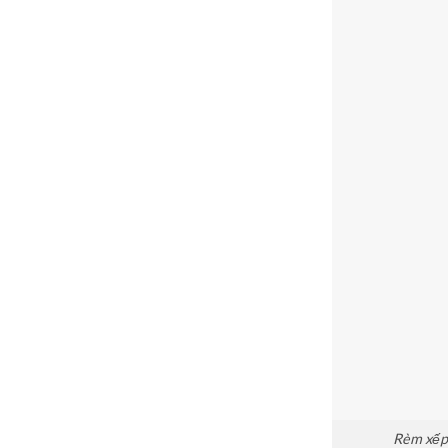
Rèm xếp 