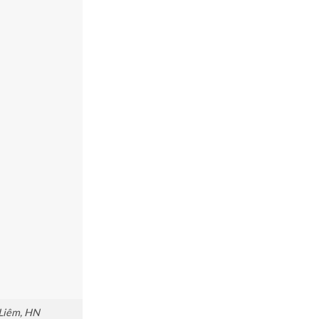
 Liêm, HN