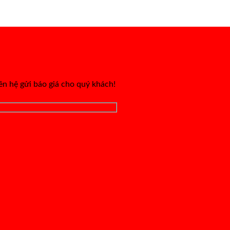
iên hệ gửi báo giá cho quý khách!