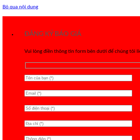
Bỏ qua nội dung
ĐĂNG KÝ BÁO GIÁ
Vui lòng điền thông tin form bên dưới để chúng tôi l