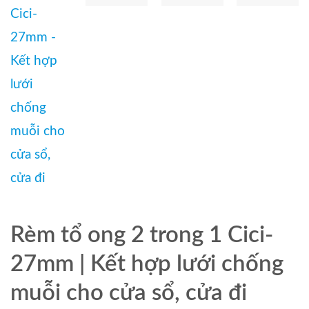
Rèm tổ ong 2 trong 1 Cici-
27mm | Kết hợp lưới chống
muỗi cho cửa sổ, cửa đi