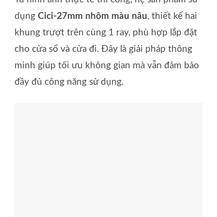
dụng
Cici-27mm nhôm màu nâu
, thiết kế hai
khung trượt trên cùng 1 ray, phù hợp lắp đặt
cho cửa sổ và cửa đi. Đây là giải pháp thông
minh giúp tối ưu không gian mà vẫn đảm bảo
đầy đủ công năng sử dụng.