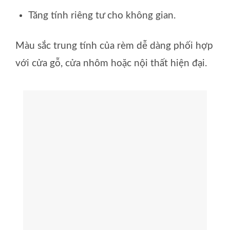
Tăng tính riêng tư cho không gian.
Màu sắc trung tính của rèm dễ dàng phối hợp
với cửa gỗ, cửa nhôm hoặc nội thất hiện đại.