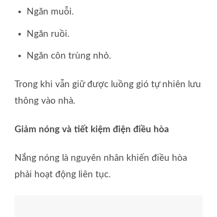
Ngăn muỗi.
Ngăn ruồi.
Ngăn côn trùng nhỏ.
Trong khi vẫn giữ được luồng gió tự nhiên lưu
thông vào nhà.
Giảm nóng và tiết kiệm điện điều hòa
Nắng nóng là nguyên nhân khiến điều hòa
phải hoạt động liên tục.