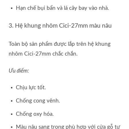
Hạn chế bụi bẩn và lá cây bay vào nhà.
3. Hệ khung nhôm Cici-27mm màu nâu
Toàn bộ sản phẩm được lắp trên hệ khung
nhôm Cici-27mm chắc chắn.
Ưu điểm:
Chịu lực tốt.
Chống cong vênh.
Chống oxy hóa.
Màu nâu sang trọng phù hợp với cửa gỗ tự