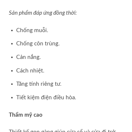
Sản phẩm đáp ứng đồng thời:
Chống muỗi.
Chống côn trùng.
Cản nắng.
Cách nhiệt.
Tăng tính riêng tư.
Tiết kiệm điện điều hòa.
Thẩm mỹ cao