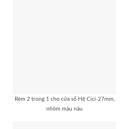
Rèm 2 trong 1 cho cửa sổ Hệ Cici-27mm,
nhôm màu nâu