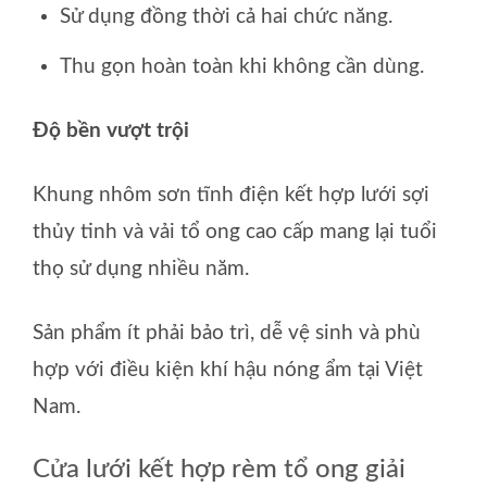
Sử dụng đồng thời cả hai chức năng.
Thu gọn hoàn toàn khi không cần dùng.
Độ bền vượt trội
Khung nhôm sơn tĩnh điện kết hợp lưới sợi
thủy tinh và vải tổ ong cao cấp mang lại tuổi
thọ sử dụng nhiều năm.
Sản phẩm ít phải bảo trì, dễ vệ sinh và phù
hợp với điều kiện khí hậu nóng ẩm tại Việt
Nam.
Cửa lưới kết hợp rèm tổ ong giải