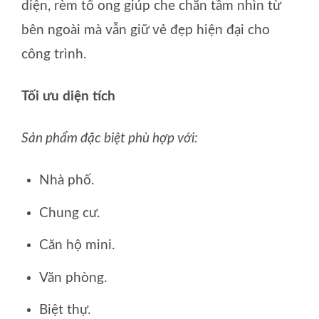
diện, rèm tổ ong giúp che chắn tầm nhìn từ
bên ngoài mà vẫn giữ vẻ đẹp hiện đại cho
công trình.
Tối ưu diện tích
Sản phẩm đặc biệt phù hợp với:
Nhà phố.
Chung cư.
Căn hộ mini.
Văn phòng.
Biệt thự.