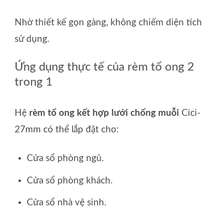
Nhờ thiết kế gọn gàng, không chiếm diện tích
sử dụng.
Ứng dụng thực tế của rèm tổ ong 2
trong 1
Hệ
rèm tổ ong kết hợp lưới chống muỗi
Cici-
27mm có thể lắp đặt cho:
Cửa sổ phòng ngủ.
Cửa sổ phòng khách.
Cửa sổ nhà vệ sinh.