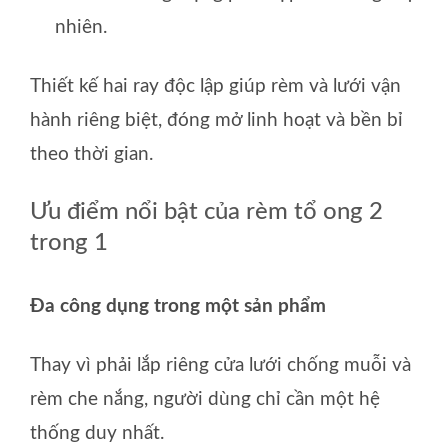
nhiên.
Thiết kế hai ray độc lập giúp rèm và lưới vận
hành riêng biệt, đóng mở linh hoạt và bền bỉ
theo thời gian.
Ưu điểm nổi bật của rèm tổ ong 2
trong 1
Đa công dụng trong một sản phẩm
Thay vì phải lắp riêng cửa lưới chống muỗi và
rèm che nắng, người dùng chỉ cần một hệ
thống duy nhất.