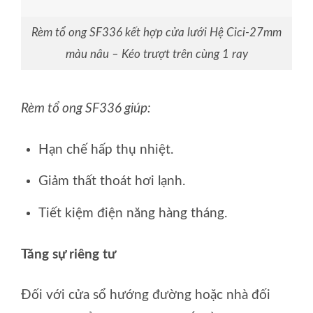
Rèm tổ ong SF336 kết hợp cửa lưới Hệ Cici-27mm
màu nâu – Kéo trượt trên cùng 1 ray
Rèm tổ ong SF336 giúp:
Hạn chế hấp thụ nhiệt.
Giảm thất thoát hơi lạnh.
Tiết kiệm điện năng hàng tháng.
Tăng sự riêng tư
Đối với cửa sổ hướng đường hoặc nhà đối