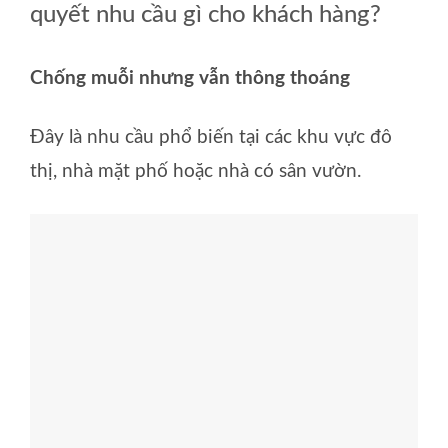
quyết nhu cầu gì cho khách hàng?
Chống muỗi nhưng vẫn thông thoáng
Đây là nhu cầu phổ biến tại các khu vực đô
thị, nhà mặt phố hoặc nhà có sân vườn.