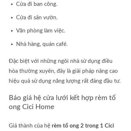
Cửa đi ban công.
Cửa đi sân vườn.
Văn phòng làm việc.
Nhà hàng, quán café.
Đặc biệt với những ngôi nhà sử dụng điều
hòa thường xuyên, đây là giải pháp nâng cao
hiệu quả sử dụng năng lượng rất đáng đầu tư.
Báo giá hệ cửa lưới kết hợp rèm tổ
ong Cici Home
Giá thành của hệ
rèm tổ ong 2 trong 1 Cici