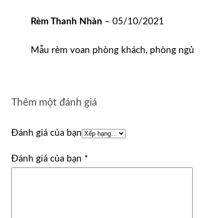
Rèm Thanh Nhàn
–
05/10/2021
Mẫu rèm voan phòng khách, phòng ngủ
Thêm một đánh giá
Đánh giá của bạn
Đánh giá của bạn
*