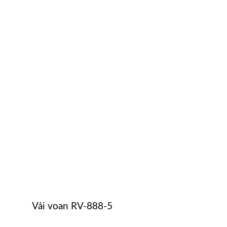
Vải voan RV-888-5