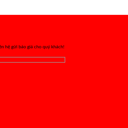
iên hệ gửi báo giá cho quý khách!