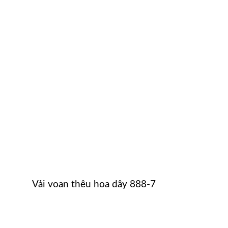
Vải voan thêu hoa dây 888-7