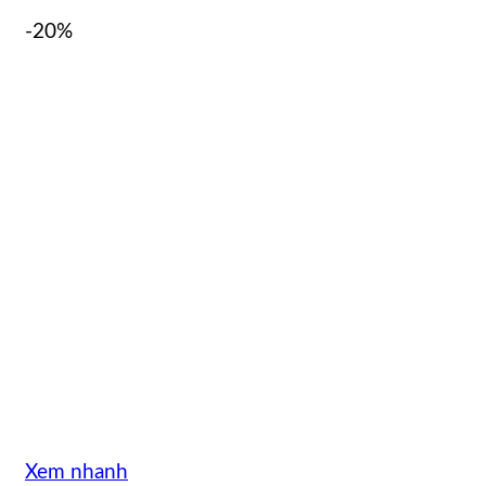
-20%
Xem nhanh