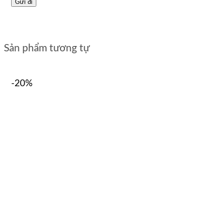
Sản phẩm tương tự
-20%