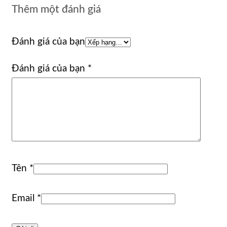
Thêm một đánh giá
Đánh giá của bạn
Đánh giá của bạn
*
Tên
*
Email
*