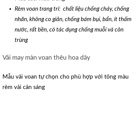
Rèm voan trang trí: chất liệu chống cháy, chống
nhăn, không co giãn, chống bám bụi, bẩn, ít thấm
nước, rất bền, có tác dụng chống muỗi và côn
trùng
Vải may màn voan thêu hoa dây
Mẫu vải voan tự chọn cho phù hợp với tông màu
rèm vải cản sáng