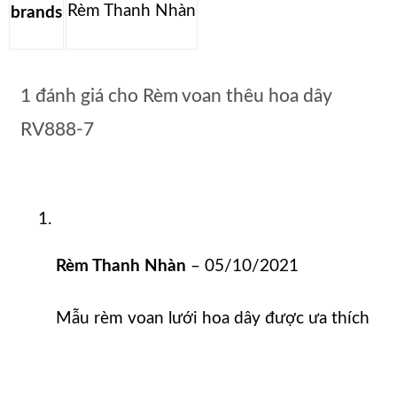
Rèm Thanh Nhàn
brands
1 đánh giá cho
Rèm voan thêu hoa dây
RV888-7
Rèm Thanh Nhàn
–
05/10/2021
Mẫu rèm voan lưới hoa dây được ưa thích