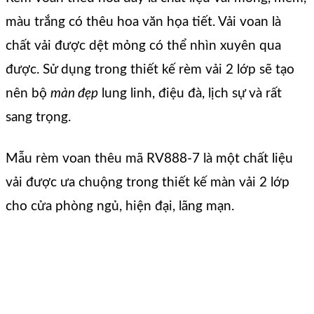
màu trắng có thêu hoa văn họa tiết. Vải voan là
chất vải được dệt mỏng có thể nhìn xuyên qua
được. Sử dụng trong thiết kế rèm vải 2 lớp sẽ tạo
nên bộ
màn đẹp
lung linh, điệu đà, lịch sự và rất
sang trọng.
Mẫu rèm voan thêu mã RV888-7 là một chất liệu
vải được ưa chuộng trong thiết kế màn vải 2 lớp
cho cửa phòng ngủ, hiện đại, lãng mạn.