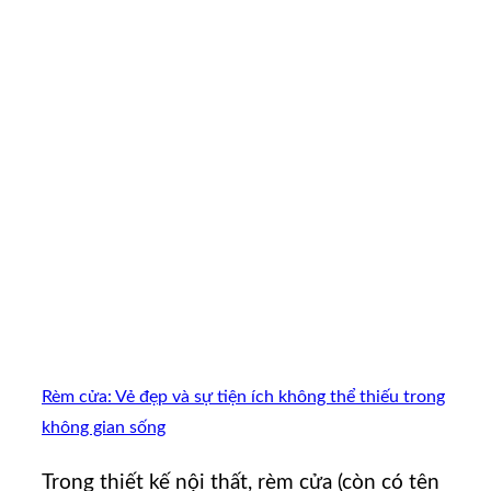
Rèm cửa: Vẻ đẹp và sự tiện ích không thể thiếu trong
không gian sống
Trong thiết kế nội thất, rèm cửa (còn có tên