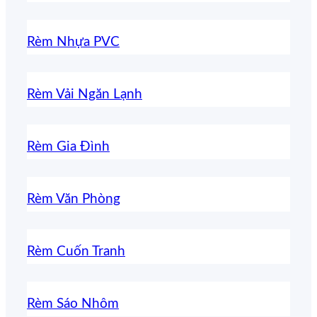
Rèm Nhựa PVC
Rèm Vải Ngăn Lạnh
Rèm Gia Đình
Rèm Văn Phòng
Rèm Cuốn Tranh
Rèm Sáo Nhôm