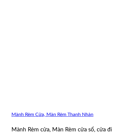
Mành Rèm Cửa, Màn Rèm Thanh Nhàn
Mành Rèm cửa, Màn Rèm cửa sổ, cửa đi