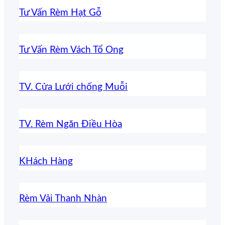
Tư Vấn Rèm Hạt Gỗ
Tư Vấn Rèm Vách Tổ Ong
TV. Cửa Lưới chống Muỗi
TV. Rèm Ngăn Điều Hòa
KHách Hàng
Rèm Vải Thanh Nhàn