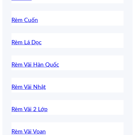
Rèm Cuốn
Rèm Lá Dọc
Rèm Vải Hàn Quốc
Rèm Vải Nhật
Rèm Vải 2 Lớp
Rèm Vải Voan