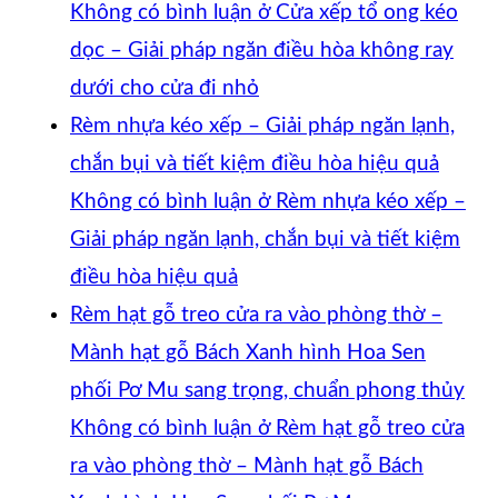
Không có bình luận
ở Cửa xếp tổ ong kéo
dọc – Giải pháp ngăn điều hòa không ray
dưới cho cửa đi nhỏ
Rèm nhựa kéo xếp – Giải pháp ngăn lạnh,
chắn bụi và tiết kiệm điều hòa hiệu quả
Không có bình luận
ở Rèm nhựa kéo xếp –
Giải pháp ngăn lạnh, chắn bụi và tiết kiệm
điều hòa hiệu quả
Rèm hạt gỗ treo cửa ra vào phòng thờ –
Mành hạt gỗ Bách Xanh hình Hoa Sen
phối Pơ Mu sang trọng, chuẩn phong thủy
Không có bình luận
ở Rèm hạt gỗ treo cửa
ra vào phòng thờ – Mành hạt gỗ Bách