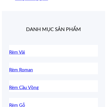
DANH MỤC SẢN PHẨM
Rèm Vải
Rèm Roman
Rèm Cầu Vồng
Rèm Gỗ