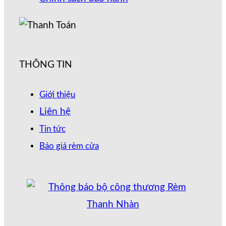
THÔNG TIN
Giới thiệu
Liên hệ
Tin tức
Báo giá rèm cửa