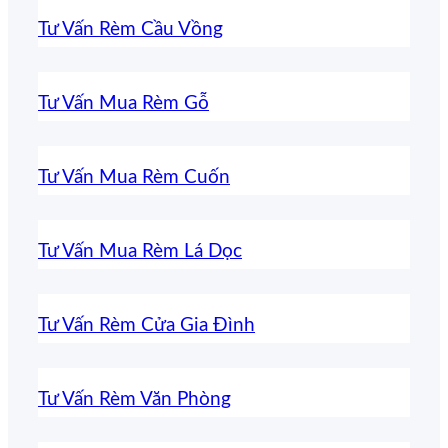
Tư Vấn Rèm Cầu Vồng
Tư Vấn Mua Rèm Gỗ
Tư Vấn Mua Rèm Cuốn
Tư Vấn Mua Rèm Lá Dọc
Tư Vấn Rèm Cửa Gia Đình
Tư Vấn Rèm Văn Phòng