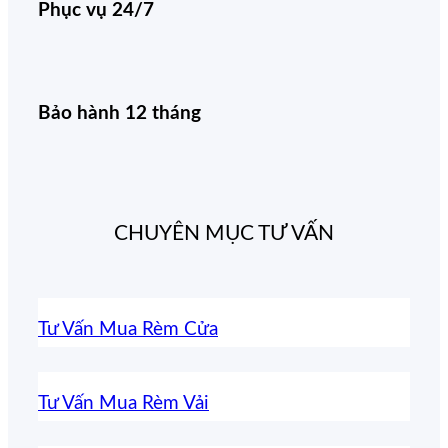
Phục vụ 24/7
Bảo hành 12 tháng
CHUYÊN MỤC TƯ VẤN
Tư Vấn Mua Rèm Cửa
Tư Vấn Mua Rèm Vải