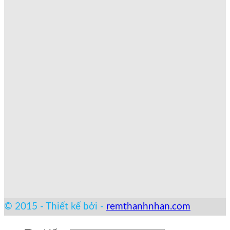
© 2015 - Thiết kế bởi -
remthanhnhan.com