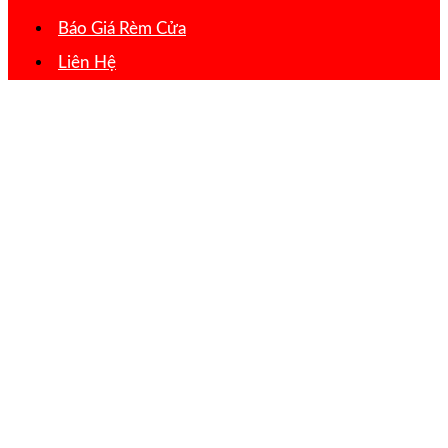
Báo Giá Rèm Cửa
Liên Hệ