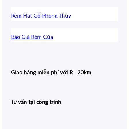
Rèm Hạt Gỗ Phong Thủy
Báo Giá Rèm Cửa
Giao hàng miễn phí với R= 20km
Tư vấn tại công trình