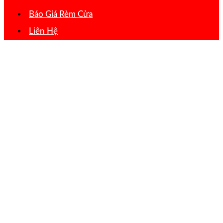
Báo Giá Rèm Cửa
Liên Hệ