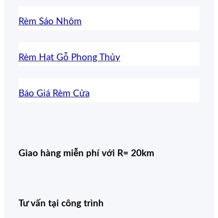
Rèm Sáo Nhôm
Rèm Hạt Gỗ Phong Thủy
Báo Giá Rèm Cửa
Giao hàng miễn phí với R= 20km
Tư vấn tại công trình