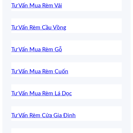
Tư Vấn Mua Rèm Vải
Tư Vấn Rèm Cầu Vồng
Tư Vấn Mua Rèm Gỗ
Tư Vấn Mua Rèm Cuốn
Tư Vấn Mua Rèm Lá Dọc
Tư Vấn Rèm Cửa Gia Đình