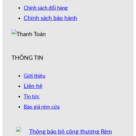
Chính sách đổi hàng
Chính sách bảo hành
THÔNG TIN
Giới thiệu
Liên hệ
Tin tức
Báo giá rèm cửa