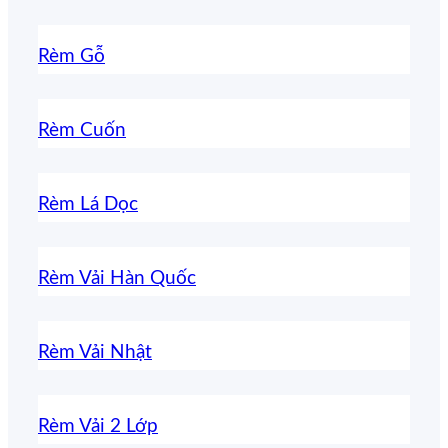
Rèm Gỗ
Rèm Cuốn
Rèm Lá Dọc
Rèm Vải Hàn Quốc
Rèm Vải Nhật
Rèm Vải 2 Lớp