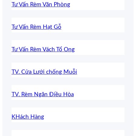
Tư Vấn Rèm Văn Phòng
Tư Vấn Rèm Hạt Gỗ
Tư Vấn Rèm Vách Tổ Ong
TV. Cửa Lưới chống Muỗi
TV. Rèm Ngăn Điều Hòa
KHách Hàng