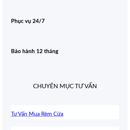
Phục vụ 24/7
Bảo hành 12 tháng
CHUYÊN MỤC TƯ VẤN
Tư Vấn Mua Rèm Cửa