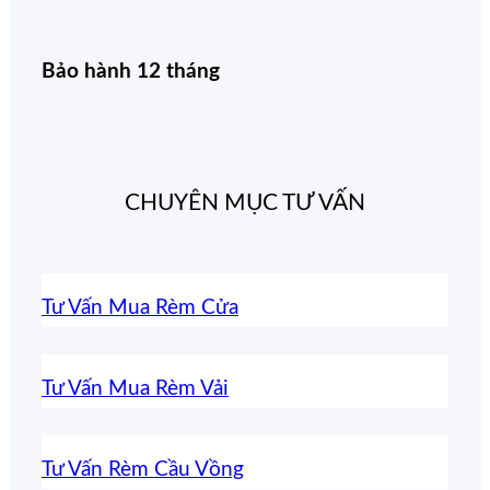
Bảo hành 12 tháng
CHUYÊN MỤC TƯ VẤN
Tư Vấn Mua Rèm Cửa
Tư Vấn Mua Rèm Vải
Tư Vấn Rèm Cầu Vồng