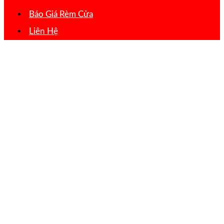
Báo Giá Rèm Cửa
Liên Hệ