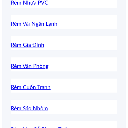
Rèm Nhựa PVC
Rèm Vải Ngăn Lạnh
Rèm Gia Đình
Rèm Văn Phòng
Rèm Cuốn Tranh
Rèm Sáo Nhôm