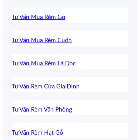
Tư Vấn Mua Rèm Gỗ
Tư Vấn Mua Rèm Cuốn
Tư Vấn Mua Rèm Lá Dọc
Tư Vấn Rèm Cửa Gia Đình
Tư Vấn Rèm Văn Phòng
Tư Vấn Rèm Hạt Gỗ