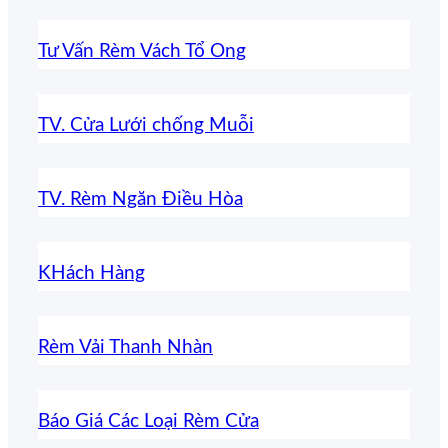
Tư Vấn Rèm Vách Tổ Ong
TV. Cửa Lưới chống Muỗi
TV. Rèm Ngăn Điều Hòa
KHách Hàng
Rèm Vải Thanh Nhàn
Báo Giá Các Loại Rèm Cửa