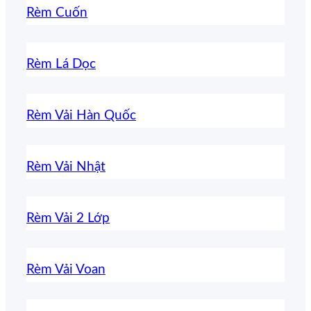
Rèm Cuốn
Rèm Lá Dọc
Rèm Vải Hàn Quốc
Rèm Vải Nhật
Rèm Vải 2 Lớp
Rèm Vải Voan