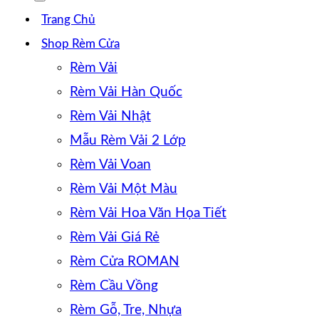
Trang Chủ
Shop Rèm Cửa
Rèm Vải
Rèm Vải Hàn Quốc
Rèm Vải Nhật
Mẫu Rèm Vải 2 Lớp
Rèm Vải Voan
Rèm Vải Một Màu
Rèm Vải Hoa Văn Họa Tiết
Rèm Vải Giá Rẻ
Rèm Cửa ROMAN
Rèm Cầu Vồng
Rèm Gỗ, Tre, Nhựa