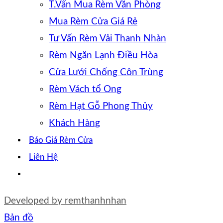
T.Vấn Mua Rèm Văn Phòng
Mua Rèm Cửa Giá Rẻ
Tư Vấn Rèm Vải Thanh Nhàn
Rèm Ngăn Lạnh Điều Hòa
Cửa Lưới Chống Côn Trùng
Rèm Vách tổ Ong
Rèm Hạt Gỗ Phong Thủy
Khách Hàng
Báo Giá Rèm Cửa
Liên Hệ
Developed by
remthanhnhan
Bản đồ