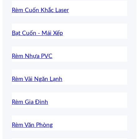
Rèm Cuốn Khắc Laser
Bạt Cuốn - Mái Xếp
Rèm Nhựa PVC
Rèm Vải Ngăn Lạnh
Rèm Gia Đình
Rèm Văn Phòng