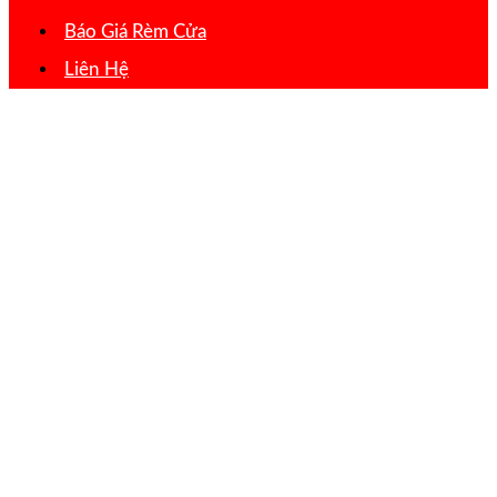
Báo Giá Rèm Cửa
Liên Hệ