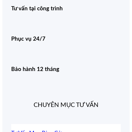
Tư vấn tại công trình
Phục vụ 24/7
Bảo hành 12 tháng
CHUYÊN MỤC TƯ VẤN