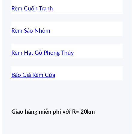
Rèm Cuốn Tranh
Rèm Sáo Nhôm
Rèm Hạt Gỗ Phong Thủy
Báo Giá Rèm Cửa
Giao hàng miễn phí với R= 20km