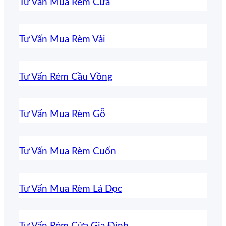
Tư Vấn Mua Rèm Cửa
Tư Vấn Mua Rèm Vải
Tư Vấn Rèm Cầu Vồng
Tư Vấn Mua Rèm Gỗ
Tư Vấn Mua Rèm Cuốn
Tư Vấn Mua Rèm Lá Dọc