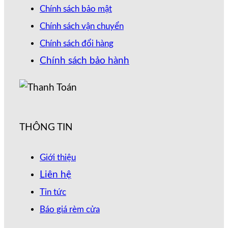
Chính sách bảo mật
Chính sách vận chuyển
Chính sách đổi hàng
Chính sách bảo hành
THÔNG TIN
Giới thiệu
Liên hệ
Tin tức
Báo giá rèm cửa