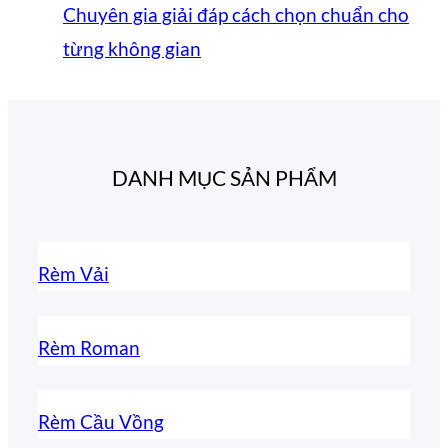
Chuyên gia giải đáp cách chọn chuẩn cho
từng không gian
DANH MỤC SẢN PHẨM
Rèm Vải
Rèm Roman
Rèm Cầu Vồng