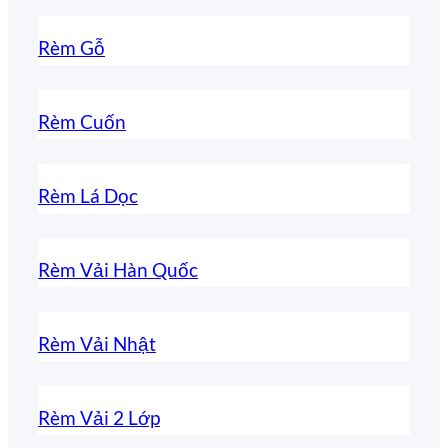
Rèm Gỗ
Rèm Cuốn
Rèm Lá Dọc
Rèm Vải Hàn Quốc
Rèm Vải Nhật
Rèm Vải 2 Lớp