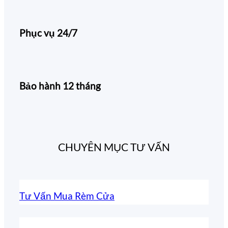
Phục vụ 24/7
Bảo hành 12 tháng
CHUYÊN MỤC TƯ VẤN
Tư Vấn Mua Rèm Cửa