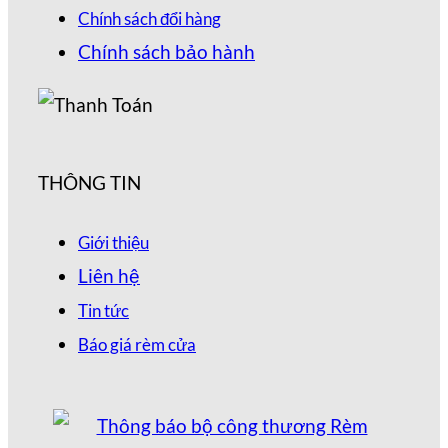
Chính sách đổi hàng
Chính sách bảo hành
THÔNG TIN
Giới thiệu
Liên hệ
Tin tức
Báo giá rèm cửa