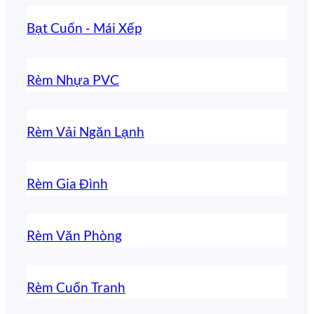
Bạt Cuốn - Mái Xếp
Rèm Nhựa PVC
Rèm Vải Ngăn Lạnh
Rèm Gia Đình
Rèm Văn Phòng
Rèm Cuốn Tranh