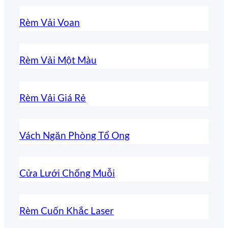
Rèm Vải Voan
Rèm Vải Một Màu
Rèm Vải Giá Rẻ
Vách Ngăn Phòng Tổ Ong
Cửa Lưới Chống Muỗi
Rèm Cuốn Khắc Laser