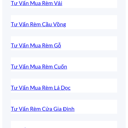
Tư Vấn Mua Rèm Vải
Tư Vấn Rèm Cầu Vồng
Tư Vấn Mua Rèm Gỗ
Tư Vấn Mua Rèm Cuốn
Tư Vấn Mua Rèm Lá Dọc
Tư Vấn Rèm Cửa Gia Đình