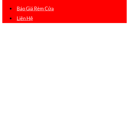
Báo Giá Rèm Cửa
Liên Hệ