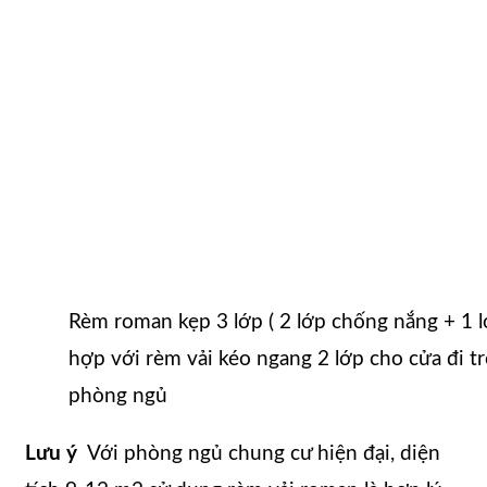
Rèm roman kẹp 3 lớp ( 2 lớp chống nắng + 1 l
hợp với rèm vải kéo ngang 2 lớp cho cửa đi 
phòng ngủ
Lưu ý
Với phòng ngủ chung cư hiện đại, diện