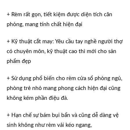
+ Rèm rất gọn, tiết kiệm được diện tích căn
phòng, mang tính chất hiện đại
+ Kỹ thuật cắt may: Yêu cầu tay nghề người thợ
có chuyên môn, kỹ thuật cao thì mới cho sản
phẩm đẹp
+ Sử dụng phổ biến cho rèm cửa sổ phòng ngủ,
phòng trẻ nhỏ mang phong cách hiện đại cũng
không kém phần điệu đà.
+ Hạn chế sự bám bụi bẩn và cũng dễ dàng vệ
sinh không như rèm vải kéo ngang,