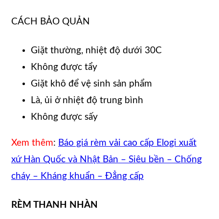
CÁCH BẢO QUẢN
Giặt thường, nhiệt độ dưới 30C
Không được tẩy
Giặt khô để vệ sinh sản phẩm
Là, ủi ở nhiệt độ trung bình
Không được sấy
Xem thêm
:
Báo giá rèm vải cao cấp Elogi xuất
xứ Hàn Quốc và Nhật Bản – Siêu bền – Chống
cháy – Kháng khuẩn – Đẳng cấp
RÈM THANH NHÀN