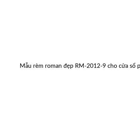
Mẫu rèm roman đẹp RM-2012-9 cho cửa sổ 