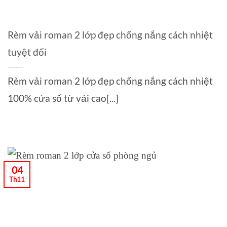
Rèm vải roman 2 lớp đẹp chống nắng cách nhiệt
tuyệt đối
Rèm vải roman 2 lớp đẹp chống nắng cách nhiệt
100% cửa sổ từ vải cao[...]
04
Th11