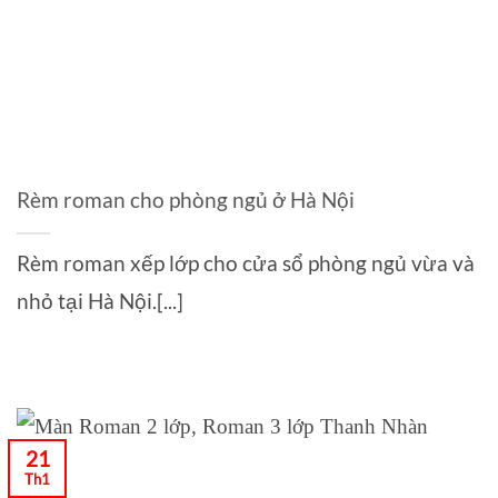
Rèm roman cho phòng ngủ ở Hà Nội
Rèm roman xếp lớp cho cửa sổ phòng ngủ vừa và
nhỏ tại Hà Nội.[...]
21
Th1