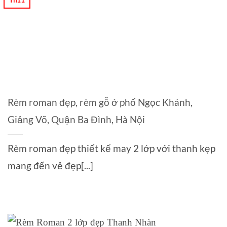
Rèm roman đẹp, rèm gỗ ở phố Ngọc Khánh,
Giảng Võ, Quận Ba Đình, Hà Nội
Rèm roman đẹp thiết kế may 2 lớp với thanh kẹp
mang đến vẻ đẹp[...]