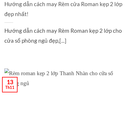
Hướng dẫn cách may Rèm cửa Roman kẹp 2 lớp
đẹp nhất!
Hướng dẫn cách may Rèm Roman kẹp 2 lớp cho
cửa sổ phòng ngủ đẹp,[...]
13
Th11