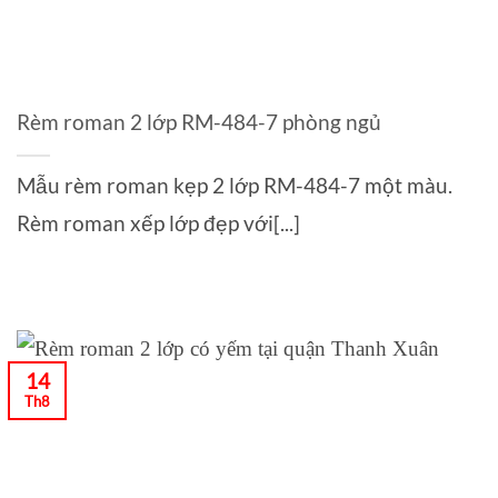
Rèm roman 2 lớp RM-484-7 phòng ngủ
Mẫu rèm roman kẹp 2 lớp RM-484-7 một màu.
Rèm roman xếp lớp đẹp với[...]
14
Th8