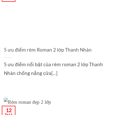
5 ưu điểm rèm Roman 2 lớp Thanh Nhàn
5 ưu điểm nổi bật của rèm roman 2 lớp Thanh
Nhàn chống nắng cửa[...]
12
Th11