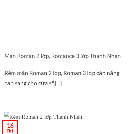
Màn Roman 2 lớp, Romance 3 lớp Thanh Nhàn
Rèm màn Roman 2 lớp, Roman 3 lớp cản nắng
cản sáng cho cửa sổ[...]
16
Th1