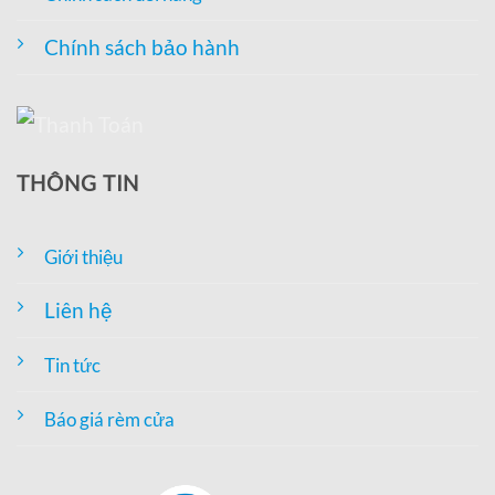
Chính sách bảo hành
THÔNG TIN
Giới thiệu
Liên hệ
Tin tức
Báo giá rèm cửa