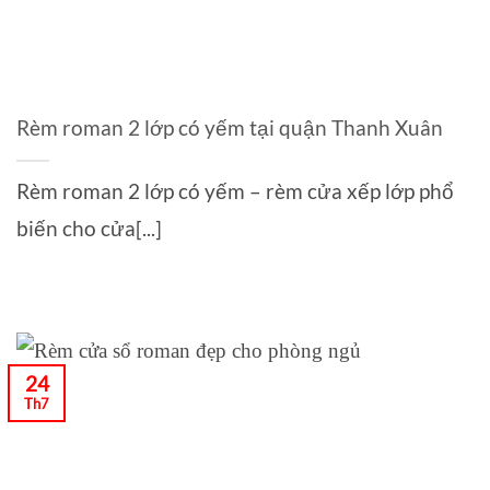
Rèm roman 2 lớp có yếm tại quận Thanh Xuân
Rèm roman 2 lớp có yếm – rèm cửa xếp lớp phổ
biến cho cửa[...]
24
Th7