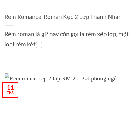
Rèm Romance, Roman Kẹp 2 Lớp Thanh Nhàn
Rèm roman là gì? hay còn gọi là rèm xếp lớp, một
loại rèm kết[...]
11
Th8