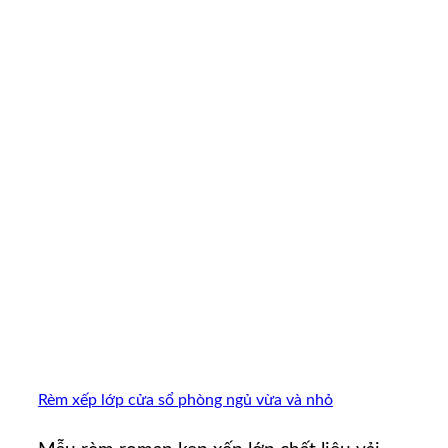
Rèm xếp lớp cửa sổ phòng ngủ vừa và nhỏ