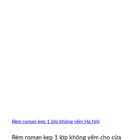
Rèm roman kẹp 1 lớp không yếm Hà Nội
Rèm roman kẹp 1 lớp không yếm cho cửa