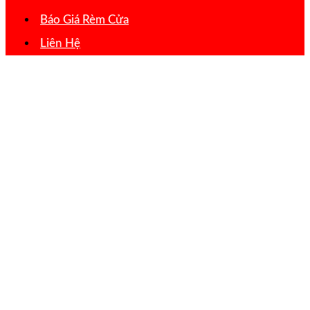
Báo Giá Rèm Cửa
Liên Hệ