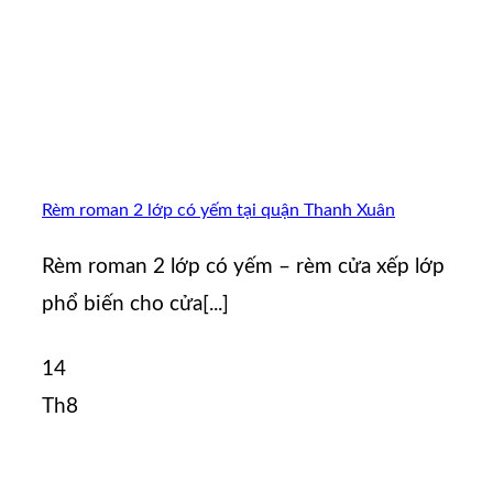
Rèm roman 2 lớp có yếm tại quận Thanh Xuân
Rèm roman 2 lớp có yếm – rèm cửa xếp lớp
phổ biến cho cửa[...]
14
Th8