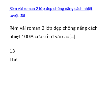
Rèm vải roman 2 lớp đẹp chống nắng cách nhiệt
tuyệt đối
Rèm vải roman 2 lớp đẹp chống nắng cách
nhiệt 100% cửa sổ từ vải cao[...]
13
Th6