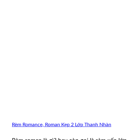
Rèm Romance, Roman Kẹp 2 Lớp Thanh Nhàn