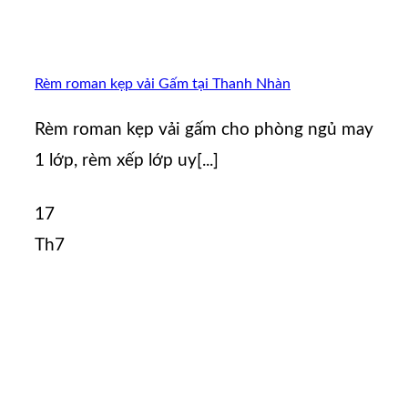
Rèm roman kẹp vải Gấm tại Thanh Nhàn
Rèm roman kẹp vải gấm cho phòng ngủ may
1 lớp, rèm xếp lớp uy[...]
17
Th7