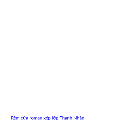
Rèm cửa roman xếp lớp Thanh Nhàn