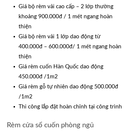
Giá bộ rèm vải cao cấp – 2 lớp thường
khoảng 900.000đ / 1 mét ngang hoàn
thiện
Giá bộ rèm vải 1 lớp dao động từ
400.000đ – 600.000đ/ 1 mét ngang hoàn
thiện
Giá rèm cuốn Hàn Quốc dao động
450.000đ /1m2
Giá rèm gỗ tự nhiên dao động 500.000đ
/1m2
Thi công lắp đặt hoàn chỉnh tại công trình
Rèm cửa sổ cuốn phòng ngủ