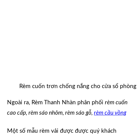
Rèm cuốn trơn chống nắng cho cửa sổ phòng
Ngoài ra, Rèm Thanh Nhàn phân phối
rèm cuốn
cao cấp, rèm sáo nhôm, rèm sáo gỗ,
rèm cầu vồng
Một số mẫu rèm vải được được quý khách