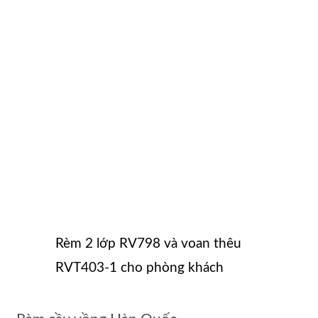
Rèm 2 lớp RV798 và voan thêu
RVT403-1 cho phòng khách