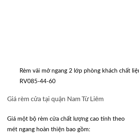
Rèm vải mở ngang 2 lớp phòng khách chất liệ
RV085-44-60
Giá rèm cửa tại quận Nam Từ Liêm
Giá một bộ rèm cửa chất lượng cao tính theo
mét ngang hoàn thiện bao gồm: