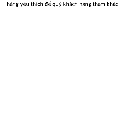
hàng yêu thích để quý khách hàng tham khảo