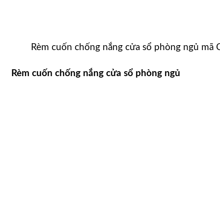
Rèm cuốn chống nắng cửa sổ phòng ngủ mã 
Rèm cuốn chống nắng cửa sổ phòng ngủ