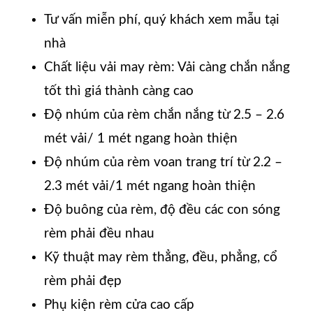
Tư vấn miễn phí, quý khách xem mẫu tại
nhà
Chất liệu vải may rèm: Vải càng chắn nắng
tốt thì giá thành càng cao
Độ nhúm của rèm chắn nắng từ 2.5 – 2.6
mét vải/ 1 mét ngang hoàn thiện
Độ nhúm của rèm voan trang trí từ 2.2 –
2.3 mét vải/1 mét ngang hoàn thiện
Độ buông của rèm, độ đều các con sóng
rèm phải đều nhau
Kỹ thuật may rèm thẳng, đều, phẳng, cổ
rèm phải đẹp
Phụ kiện rèm cửa cao cấp