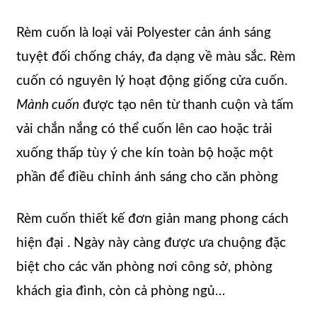
Rèm cuốn là loại vải Polyester cản ánh sáng
tuyệt đối chống cháy, đa dạng về màu sắc. Rèm
cuốn có nguyên lý hoạt động giống cửa cuốn.
Mành cuốn
được tạo nên từ thanh cuộn và tấm
vải chắn nắng có thể cuốn lên cao hoặc trải
xuống thấp tùy ý che kín toàn bộ hoặc một
phần để điều chỉnh ánh sáng cho căn phòng
Rèm cuốn thiết kế đơn giản mang phong cách
hiện đại . Ngày này càng được ưa chuộng đặc
biệt cho các văn phòng nơi công sở, phòng
khách gia đình, còn cả phòng ngủ…