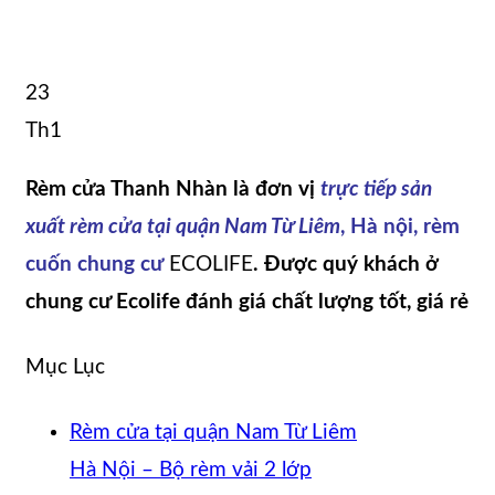
23
Th1
Rèm cửa Thanh Nhàn là đơn vị
trực tiếp sản
xuất
rèm cửa tại quận Nam Từ Liêm
, Hà nội, rèm
cuốn chung cư
ECOLIFE
. Được quý khách ở
chung cư Ecolife đánh giá chất lượng tốt, giá rẻ
Mục Lục
Rèm cửa tại quận Nam Từ Liêm
Hà Nội – Bộ rèm vải 2 lớp