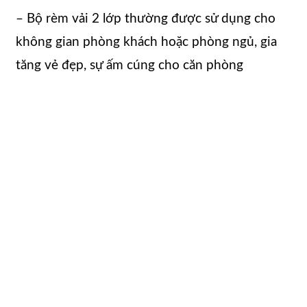
– Bộ rèm vải 2 lớp thường được sử dụng cho
không gian phòng khách hoặc phòng ngủ, gia
tăng vẻ đẹp, sự ấm cúng cho căn phòng