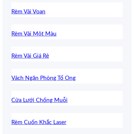
Rèm Vải Voan
Rèm Vải Một Màu
Rèm Vải Giá Rẻ
Vách Ngăn Phòng Tổ Ong
Cửa Lưới Chống Muỗi
Rèm Cuốn Khắc Laser