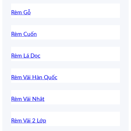
Rèm Gỗ
Rèm Cuốn
Rèm Lá Dọc
Rèm Vải Hàn Quốc
Rèm Vải Nhật
Rèm Vải 2 Lớp