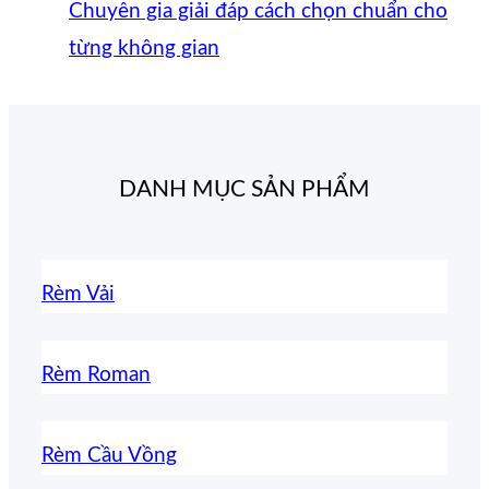
Chuyên gia giải đáp cách chọn chuẩn cho
từng không gian
DANH MỤC SẢN PHẨM
Rèm Vải
Rèm Roman
Rèm Cầu Vồng