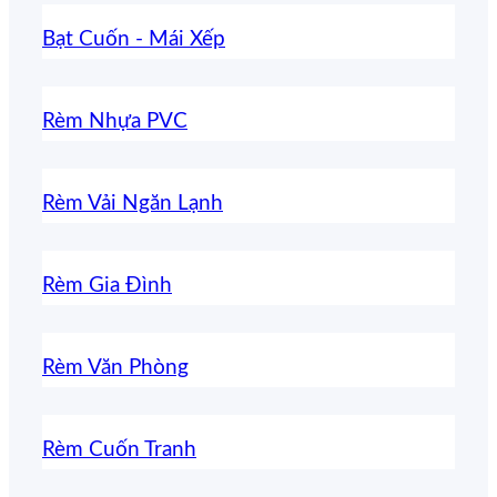
Bạt Cuốn - Mái Xếp
Rèm Nhựa PVC
Rèm Vải Ngăn Lạnh
Rèm Gia Đình
Rèm Văn Phòng
Rèm Cuốn Tranh