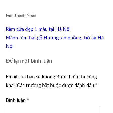
Rèm Thanh Nhàn
Rèm cửa đẹp 1 màu tại Hà Nội
Mành rèm hạt gỗ Hương xịn phòng thờ tại Hà
Nội
Để lại một bình luận
Email của bạn sẽ không được hiển thị công
khai.
Các trường bắt buộc được đánh dấu
*
Bình luận
*