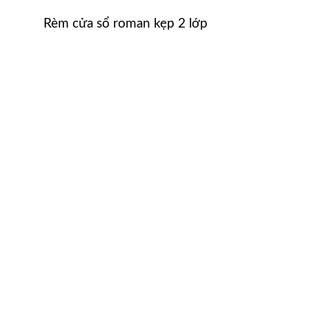
Rèm cửa sổ roman kẹp 2 lớp