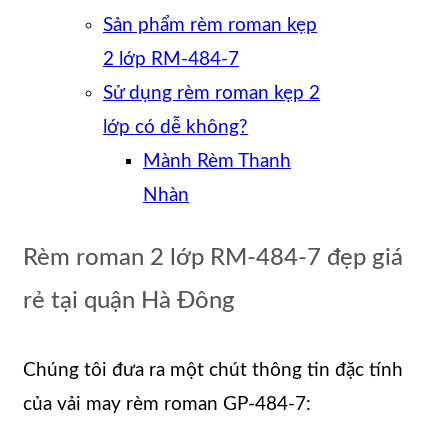
Sản phẩm rèm roman kẹp
2 lớp RM-484-7
Sử dụng rèm roman kẹp 2
lớp có dễ không?
Mành Rèm Thanh
Nhàn
Rèm roman 2 lớp RM-484-7 đẹp giá
rẻ tại quận Hà Đông
Chúng tôi đưa ra một chút thông tin đặc tính
của vải may rèm roman GP-484-7: