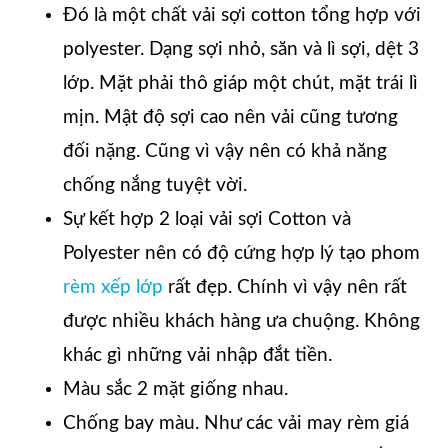
Đó là một chất vải sợi cotton tổng hợp với
polyester. Dạng sợi nhỏ, săn và lì sợi, dệt 3
lớp. Mặt phải thô giáp một chút, mặt trái lì
mịn. Mật độ sợi cao nên vải cũng tương
đối nặng. Cũng vì vậy nên có khả năng
chống nắng tuyệt vời.
Sự kết hợp 2 loại vải sợi Cotton và
Polyester nên có độ cứng hợp lý tạo phom
rèm xếp lớp
rất đẹp. Chính vì vậy nên rất
được nhiều khách hàng ưa chuộng. Không
khác gì những vải nhập đắt tiền.
Màu sắc 2 mặt giống nhau.
Chống bay màu. Như các vải may rèm giá