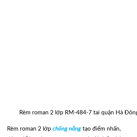
Rèm roman 2 lớp RM-484-7 tai quận Hà Đôn
Rèm roman 2 lớp
chống nắng
tạo điểm nhấn,