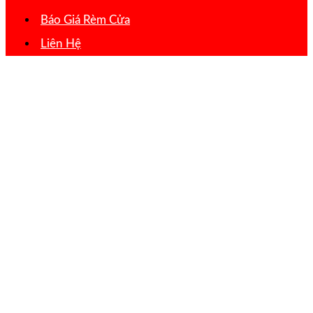
Báo Giá Rèm Cửa
Liên Hệ