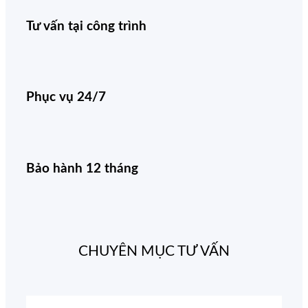
Tư vấn tại công trình
Phục vụ 24/7
Bảo hành 12 tháng
CHUYÊN MỤC TƯ VẤN