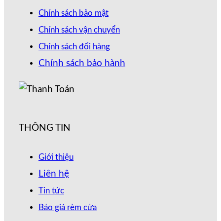
Chính sách bảo mật
Chính sách vận chuyển
Chính sách đổi hàng
Chính sách bảo hành
THÔNG TIN
Giới thiệu
Liên hệ
Tin tức
Báo giá rèm cửa