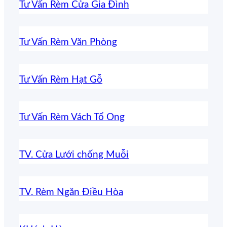
Tư Vấn Rèm Cửa Gia Đình
Tư Vấn Rèm Văn Phòng
Tư Vấn Rèm Hạt Gỗ
Tư Vấn Rèm Vách Tổ Ong
TV. Cửa Lưới chống Muỗi
TV. Rèm Ngăn Điều Hòa