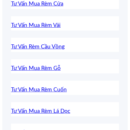
Tư Vấn Mua Rèm Cửa
Tư Vấn Mua Rèm Vải
Tư Vấn Rèm Cầu Vồng
Tư Vấn Mua Rèm Gỗ
Tư Vấn Mua Rèm Cuốn
Tư Vấn Mua Rèm Lá Dọc