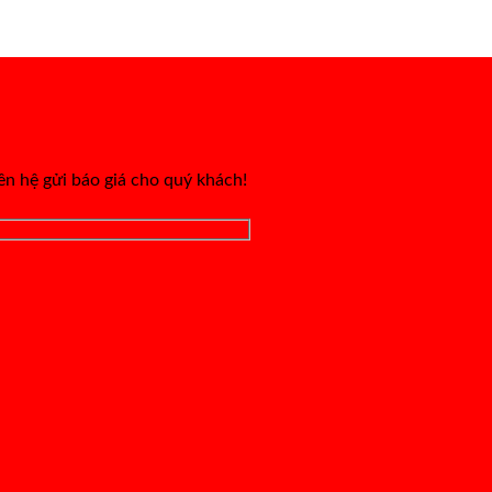
iên hệ gửi báo giá cho quý khách!