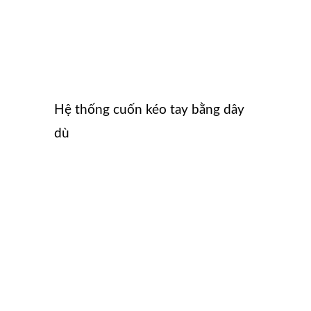
Hệ thống cuốn kéo tay bằng dây
dù