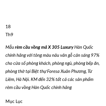
18
Th9
Mẫu
rèm cầu vồng mã X 305 Luxury
Hàn Quốc
chính hãng với tông màu nâu vân gỗ cản sáng 97%
cho cửa sổ phòng khách, phòng ngủ, phòng bếp ăn,
phòng thờ tại Biệt thự Foresa Xuân Phương, Từ
Liêm, Hà Nội. KM đến 32% tất cả các sản phẩm
rèm cầu vồng Hàn Quốc chính hãng
Mục Lục