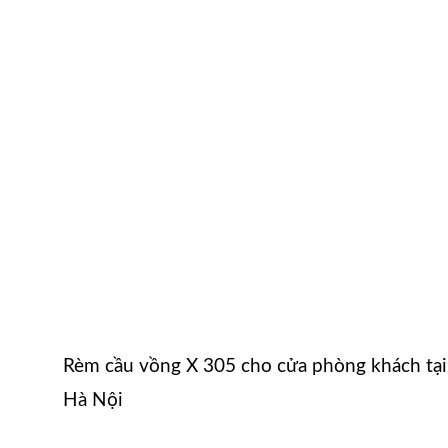
Rèm cầu vồng X 305 cho cửa phòng khách tại 
Hà Nội