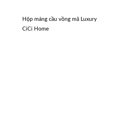
Hộp máng cầu vồng mã Luxury
CiCi Home