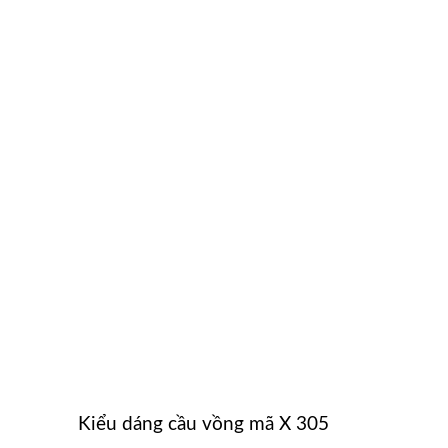
Kiểu dáng cầu vồng mã X 305