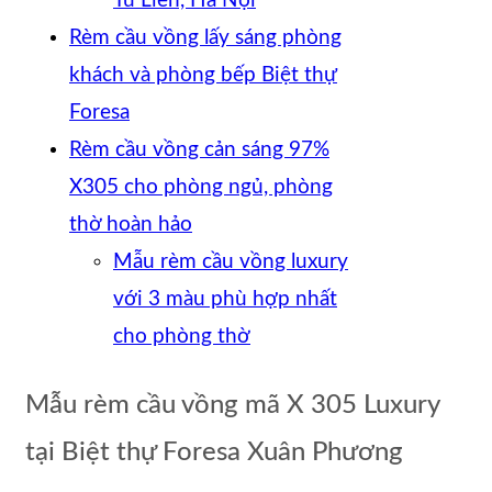
Từ Liên, Hà Nội
Rèm cầu vồng lấy sáng phòng
khách và phòng bếp Biệt thự
Foresa
Rèm cầu vồng cản sáng 97%
X305 cho phòng ngủ, phòng
thờ hoàn hảo
Mẫu rèm cầu vồng luxury
với 3 màu phù hợp nhất
cho phòng thờ
Mẫu rèm cầu vồng mã X 305 Luxury
tại Biệt thự Foresa Xuân Phương