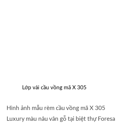
Lớp vải cầu vồng mã X 305
Hình ảnh mẫu rèm cầu vồng mã X 305
Luxury màu nâu vân gỗ tại biệt thự Foresa