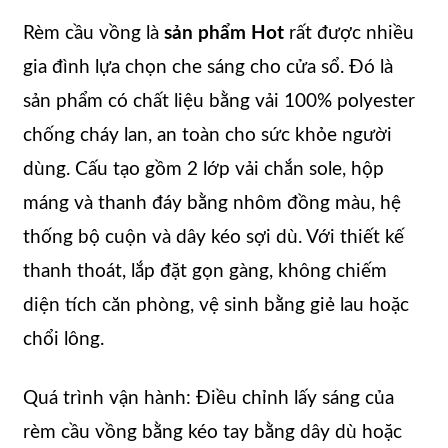
Rèm cầu vồng là
sản phẩm Hot
rất được nhiều
gia đình lựa chọn che sáng cho cửa sổ. Đó là
sản phẩm có chất liệu bằng vải 100% polyester
chống cháy lan, an toàn cho sức khỏe người
dùng. Cấu tạo gồm 2 lớp vải chắn sole, hộp
máng và thanh đáy bằng nhôm đồng màu, hệ
thống bộ cuộn và dây kéo sợi dù. Với thiết kế
thanh thoát, lắp đặt gọn gàng, không chiếm
diện tích căn phòng, vệ sinh bằng giẻ lau hoặc
chổi lông.
Quá trình vận hành: Điều chỉnh lấy sáng của
rèm cầu vồng bằng kéo tay bằng dây dù hoặc