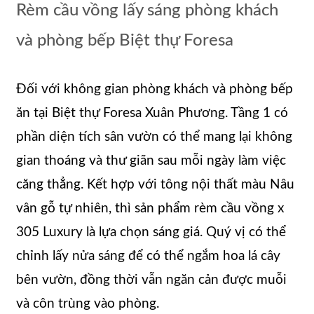
Rèm cầu vồng lấy sáng phòng khách
và phòng bếp Biệt thự Foresa
Đối với không gian phòng khách và phòng bếp
ăn tại Biệt thự Foresa Xuân Phương. Tầng 1 có
phần diện tích sân vườn có thể mang lại không
gian thoáng và thư giãn sau mỗi ngày làm việc
căng thẳng. Kết hợp với tông nội thất màu Nâu
vân gỗ tự nhiên, thì sản phẩm rèm cầu vồng x
305 Luxury là lựa chọn sáng giá. Quý vị có thể
chỉnh lấy nửa sáng để có thể ngắm hoa lá cây
bên vườn, đồng thời vẫn ngăn cản được muỗi
và côn trùng vào phòng.