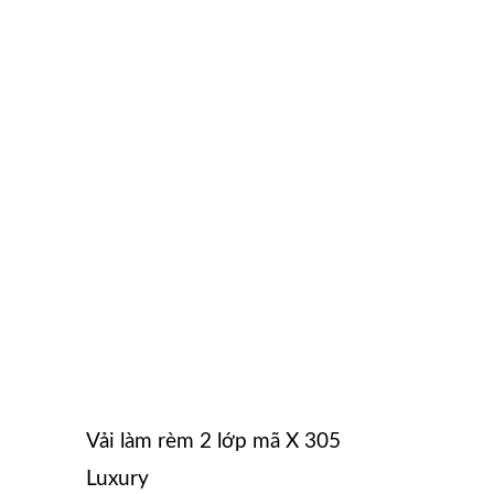
Vải làm rèm 2 lớp mã X 305
Luxury