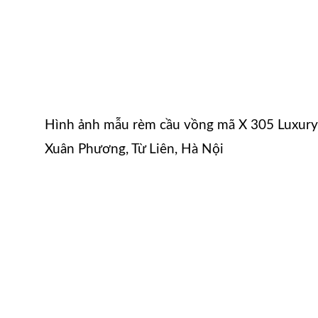
Hình ảnh mẫu rèm cầu vồng mã X 305 Luxury 
Xuân Phương, Từ Liên, Hà Nội