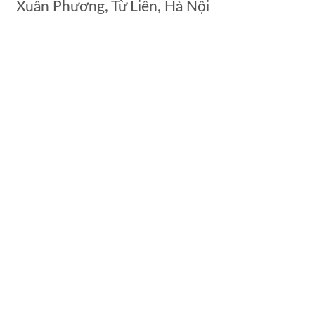
Xuân Phương, Từ Liên, Hà Nội