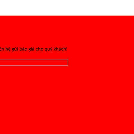
iên hệ gửi báo giá cho quý khách!